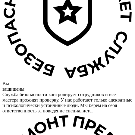
Вы
защищены
Служба безопасности контролирует сотрудников и все
мастера проходят проверку. У нас работают только адекватные
и психологически устойчивые люди. Мы берем на себя
ответственность за поведение специалиста.