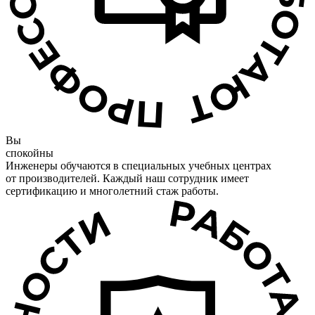
Вы
спокойны
Инженеры обучаются в специальных учебных центрах
от производителей. Каждый наш сотрудник имеет
сертификацию и многолетний стаж работы.