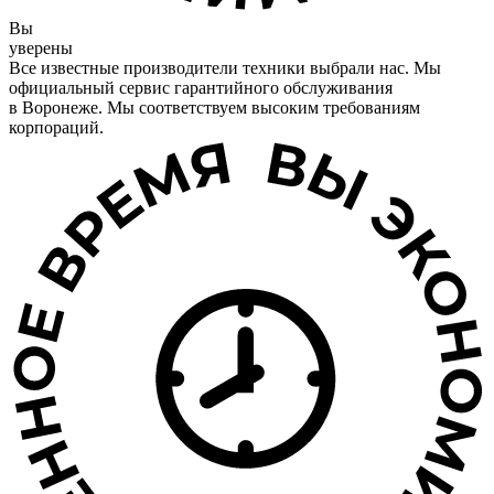
Вы
уверены
Все известные производители техники выбрали нас. Мы
официальный сервис гарантийного обслуживания
в Воронеже. Мы соответствуем высоким требованиям
корпораций.