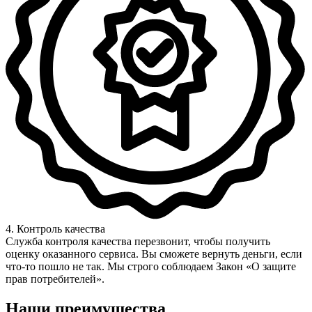
4. Контроль качества
Служба контроля качества перезвонит, чтобы получить
оценку оказанного сервиса. Вы сможете вернуть деньги, если
что-то пошло не так. Мы строго соблюдаем Закон «О защите
прав потребителей».
Наши преимущества