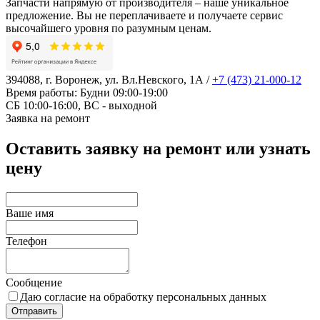
Запчасти напрямую от производителя – наше уникальное
предложение. Вы не переплачиваете и получаете сервис
высочайшего уровня по разумным ценам.
394088, г. Воронеж, ул. Вл.Невского, 1А
/
+7 (473) 21-000-12
Время работы: Будни 09:00-19:00
СБ 10:00-16:00, ВС - выходной
Заявка на ремонт
Оставить заявку на ремонт или узнать
цену
Ваше имя
Телефон
Сообщение
Даю согласие на обработку персональных данных
Отправить