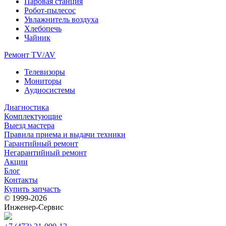
Паровая станция
Робот-пылесос
Увлажнитель воздуха
Хлебопечь
Чайник
Ремонт TV/AV
Телевизоры
Мониторы
Аудиосистемы
Диагностика
Комплектующие
Выезд мастера
Правила приема и выдачи техники
Гарантийный ремонт
Негарантийный ремонт
Акции
Блог
Контакты
Купить запчасть
© 1999‑2026
Инженер‑Сервис