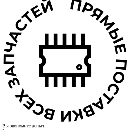
Вы экономите деньги