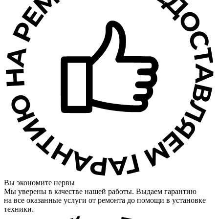
Вы экономите нервы
Мы уверены в качестве нашей работы. Выдаем гарантию
на все оказанные услуги от ремонта до помощи в установке
техники.