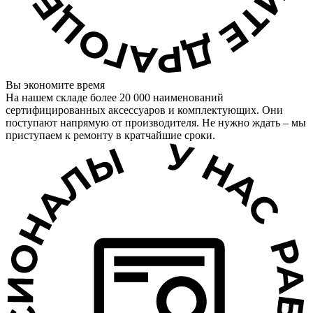
Вы экономите время
На нашем складе более 20 000 наименований
сертифицированных аксессуаров и комплектующих. Они
поступают напрямую от производителя. Не нужно ждать – мы
приступаем к ремонту в кратчайшие сроки.