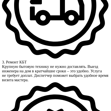
3. Ремонт КБТ
Крупную бытовую технику не нужно доставлять. Выезд
инженера на дом в кратчайшие сроки – это удобно. Услуга
не требует доплат. Диспетчер поможет выбрать удобное время
визита мастера.