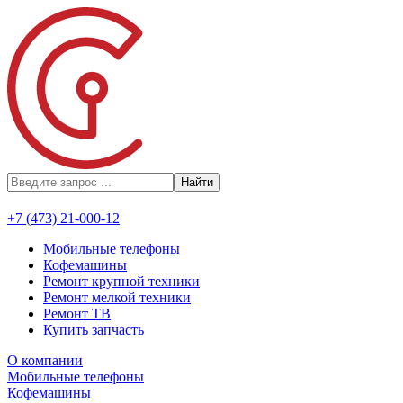
Найти
+7 (473) 21-000-12
Мобильные телефоны
Кофемашины
Ремонт крупной техники
Ремонт мелкой техники
Ремонт ТВ
Купить запчасть
О компании
Мобильные телефоны
Кофемашины