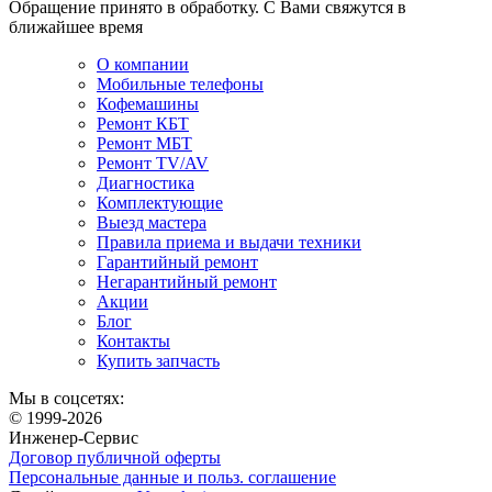
Обращение принято в обработку. С Вами свяжутся в
ближайшее время
О компании
Мобильные телефоны
Кофемашины
Ремонт КБТ
Ремонт МБТ
Ремонт TV/AV
Диагностика
Комплектующие
Выезд мастера
Правила приема и выдачи техники
Гарантийный ремонт
Негарантийный ремонт
Акции
Блог
Контакты
Купить запчасть
Мы в соцсетях:
© 1999‑2026
Инженер‑Сервис
Договор публичной оферты
Персональные данные и польз. соглашение