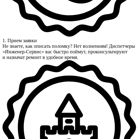
1. Прием заявки
Не знаете, как описать поломку? Нет волнениям! Диспетчеры
«Инженер-Сервис» вас быстро поймут, проконсультируют
и назначат ремонт в удобное время.