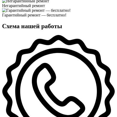
Негарантийный ремонт
Гарантийный ремонт — бесплатно!
Схема нашей работы