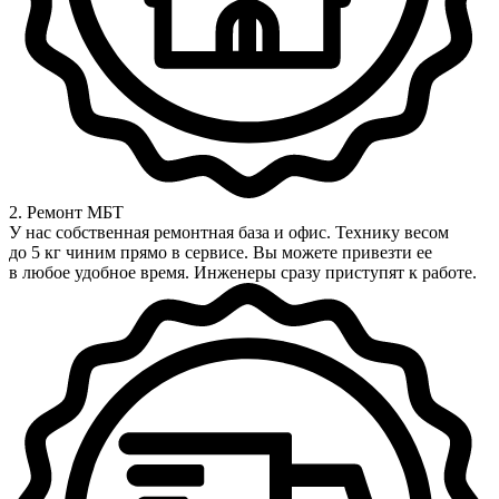
2. Ремонт МБТ
У нас собственная ремонтная база и офис. Технику весом
до 5 кг чиним прямо в сервисе. Вы можете привезти ее
в любое удобное время. Инженеры сразу приступят к работе.