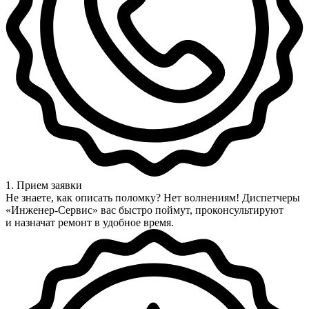
1. Прием заявки
Не знаете, как описать поломку? Нет волнениям! Диспетчеры
«Инженер-Сервис» вас быстро поймут, проконсультируют
и назначат ремонт в удобное время.