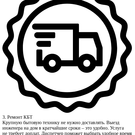
3. Ремонт КБТ
Крупную бытовую технику не нужно доставлять. Выезд
инженера на дом в кратчайшие сроки – это удобно. Услуга
не требует доплат. Диспетчер поможет выбрать удобное время