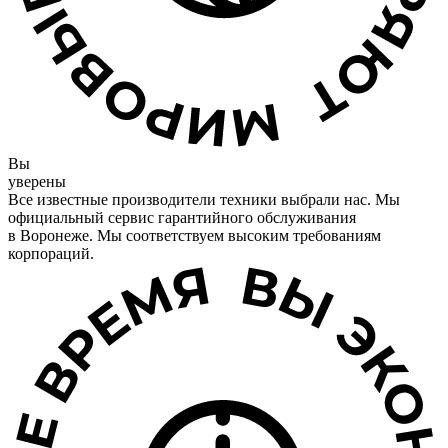
Вы
уверены
Все известные производители техники выбрали нас. Мы
официальный сервис гарантийного обслуживания
в Воронеже. Мы соответствуем высоким требованиям
корпораций.