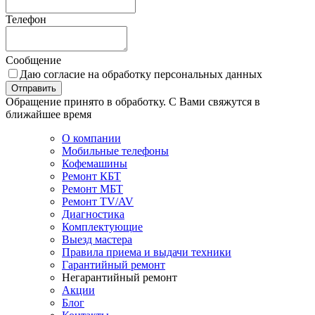
Телефон
Сообщение
Даю согласие на обработку персональных данных
Отправить
Обращение принято в обработку. С Вами свяжутся в
ближайшее время
О компании
Мобильные телефоны
Кофемашины
Ремонт КБТ
Ремонт МБТ
Ремонт TV/AV
Диагностика
Комплектующие
Выезд мастера
Правила приема и выдачи техники
Гарантийный ремонт
Негарантийный ремонт
Акции
Блог