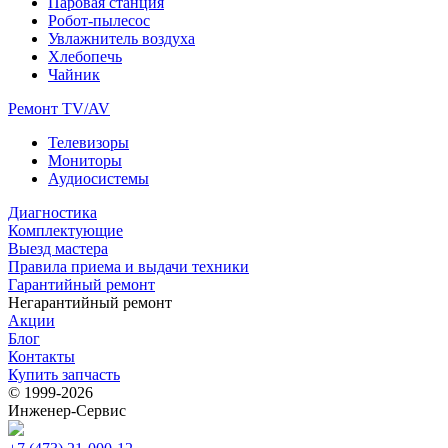
Паровая станция
Робот-пылесос
Увлажнитель воздуха
Хлебопечь
Чайник
Ремонт TV/AV
Телевизоры
Мониторы
Аудиосистемы
Диагностика
Комплектующие
Выезд мастера
Правила приема и выдачи техники
Гарантийный ремонт
Негарантийный ремонт
Акции
Блог
Контакты
Купить запчасть
© 1999‑2026
Инженер‑Сервис