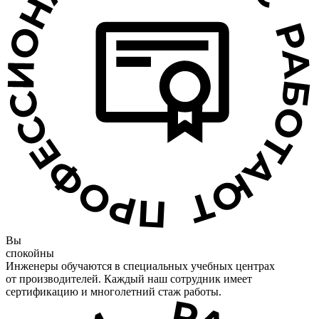
Вы
спокойны
Инженеры обучаются в специальных учебных центрах
от производителей. Каждый наш сотрудник имеет
сертификацию и многолетний стаж работы.