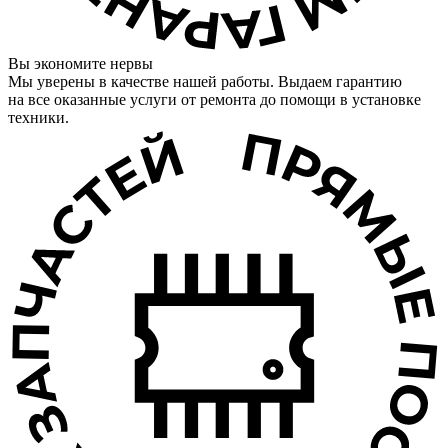
Вы экономите нервы
Мы уверены в качестве нашей работы. Выдаем гарантию
на все оказанные услуги от ремонта до помощи в установке
техники.