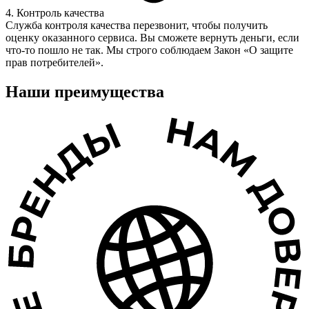
4. Контроль качества
Служба контроля качества перезвонит, чтобы получить
оценку оказанного сервиса. Вы сможете вернуть деньги, если
что-то пошло не так. Мы строго соблюдаем Закон «О защите
прав потребителей».
Наши преимущества