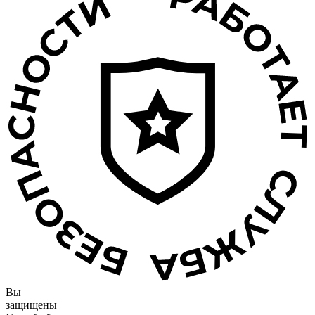
Вы
защищены