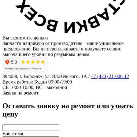
Вы экономите деньги
Запчасти напрямую от производителя – наше уникальное
предложение. Вы не переплачиваете и получаете сервис
высочайшего уровня по разумным ценам.
394088, г. Воронеж, ул. Вл.Невского, 1А
/
+7 (473) 21-000-12
Время работы: Будни 09:00-19:00
СБ 10:00-16:00, ВС - выходной
Заявка на ремонт
Оставить заявку на ремонт или узнать
цену
Ваше имя