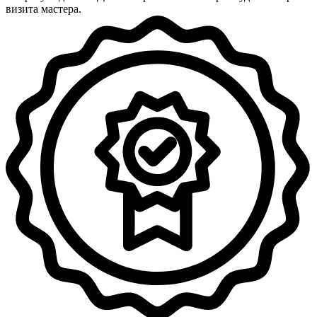
визита мастера.