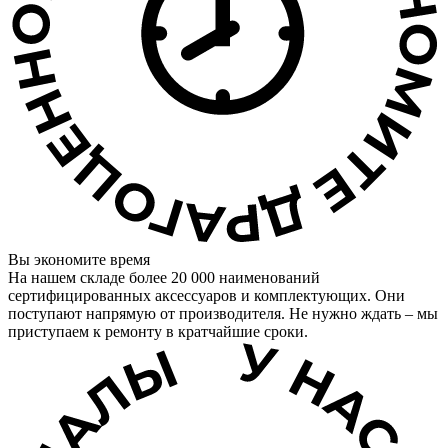
Вы экономите время
На нашем складе более 20 000 наименований
сертифицированных аксессуаров и комплектующих. Они
поступают напрямую от производителя. Не нужно ждать – мы
приступаем к ремонту в кратчайшие сроки.