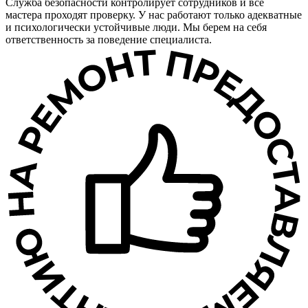
Служба безопасности контролирует сотрудников и все
мастера проходят проверку. У нас работают только адекватные
и психологически устойчивые люди. Мы берем на себя
ответственность за поведение специалиста.