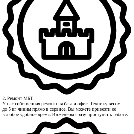
2. Ремонт МБТ
У нас собственная ремонтная база и офис. Технику весом
до 5 кг чиним прямо в сервисе. Вы можете привезти ее
в любое удобное время. Инженеры сразу приступят к работе.