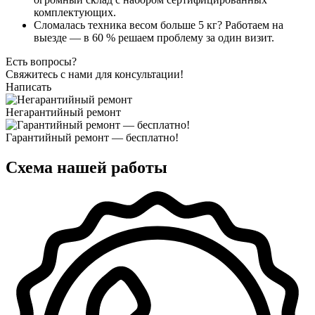
комплектующих.
Сломалась техника весом больше 5 кг? Работаем на
выезде — в 60 % решаем проблему за один визит.
Есть вопросы?
Свяжитесь с нами для консультации!
Написать
Негарантийный ремонт
Гарантийный ремонт — бесплатно!
Схема нашей работы