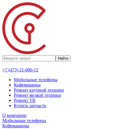
Найти
+7 (473) 21-000-12
Мобильные телефоны
Кофемашины
Ремонт крупной техники
Ремонт мелкой техники
Ремонт ТВ
Купить запчасть
О компании
Мобильные телефоны
Кофемашины