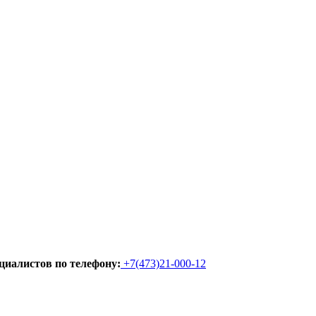
циалистов по телефону:
+7(473)21-000-12