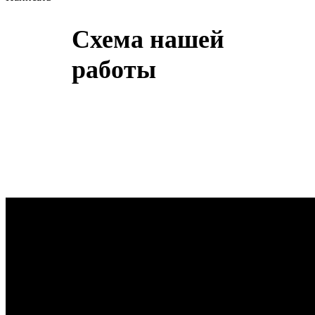
Схема нашей
работы