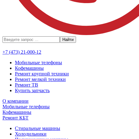
Найти
+7 (473) 21-000-12
Мобильные телефоны
Кофемашины
Ремонт крупной техники
Ремонт мелкой техники
Ремонт ТВ
Купить запчасть
О компании
Мобильные телефоны
Кофемашины
Ремонт КБТ
Стиральные машины
Холодильники