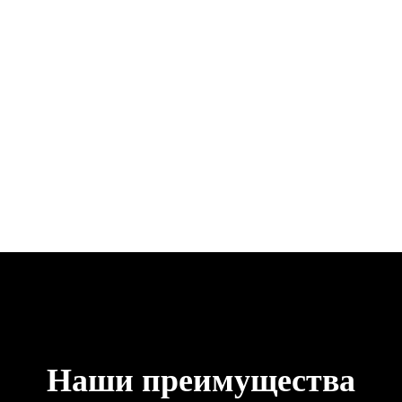
Наши преимущества