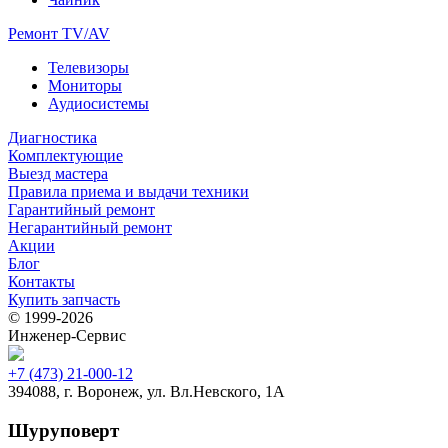
Ремонт TV/AV
Телевизоры
Мониторы
Аудиосистемы
Диагностика
Комплектующие
Выезд мастера
Правила приема и выдачи техники
Гарантийный ремонт
Негарантийный ремонт
Акции
Блог
Контакты
Купить запчасть
© 1999‑2026
Инженер‑Сервис
+7 (473) 21-000-12
394088, г. Воронеж, ул. Вл.Невского, 1А
Шуруповерт