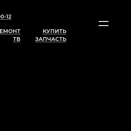
00-12
ЕМОНТ
КУПИТЬ
ТВ
ЗАПЧАСТЬ