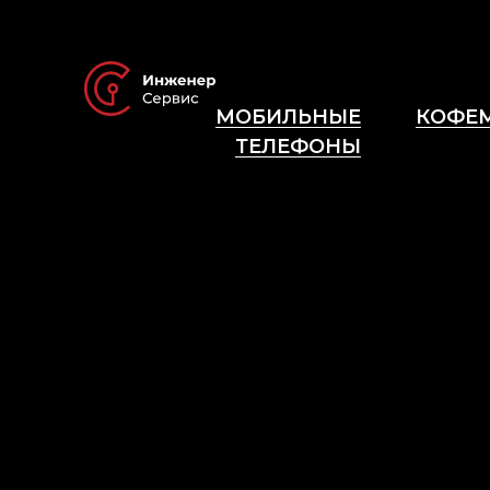
МОБИЛЬНЫЕ
КОФЕ
ТЕЛЕФОНЫ