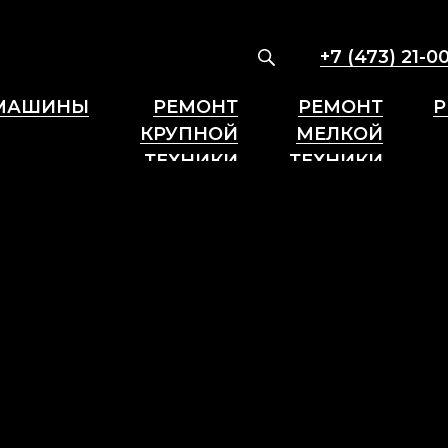
+7 (473) 21-0
МАШИНЫ
РЕМОНТ
РЕМОНТ
Р
КРУПНОЙ
МЕЛКОЙ
ТЕХНИКИ
ТЕХНИКИ