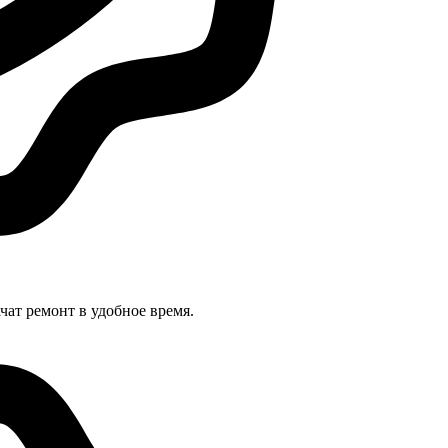
ат ремонт в удобное время.