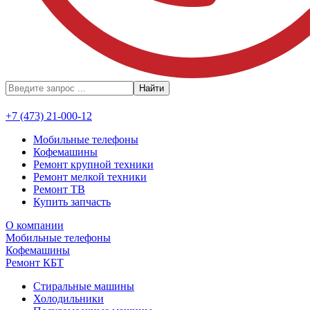
Найти
+7 (473) 21-000-12
Мобильные телефоны
Кофемашины
Ремонт крупной техники
Ремонт мелкой техники
Ремонт ТВ
Купить запчасть
О компании
Мобильные телефоны
Кофемашины
Ремонт КБТ
Стиральные машины
Холодильники