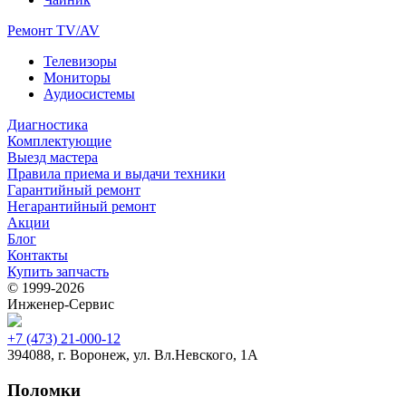
Ремонт TV/AV
Телевизоры
Мониторы
Аудиосистемы
Диагностика
Комплектующие
Выезд мастера
Правила приема и выдачи техники
Гарантийный ремонт
Негарантийный ремонт
Акции
Блог
Контакты
Купить запчасть
© 1999‑2026
Инженер‑Сервис
+7 (473) 21-000-12
394088, г. Воронеж, ул. Вл.Невского, 1А
Поломки