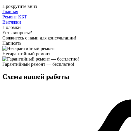
Прокрутите вниз
Главная
Ремонт КБТ
Вытяжки
Поломки
Есть вопросы?
Свяжитесь с нами для консультации!
Написать
Негарантийный ремонт
Гарантийный ремонт — бесплатно!
Схема нашей работы