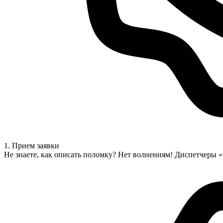
1. Прием заявки
Не знаете, как описать поломку? Нет волнениям! Диспетчеры 