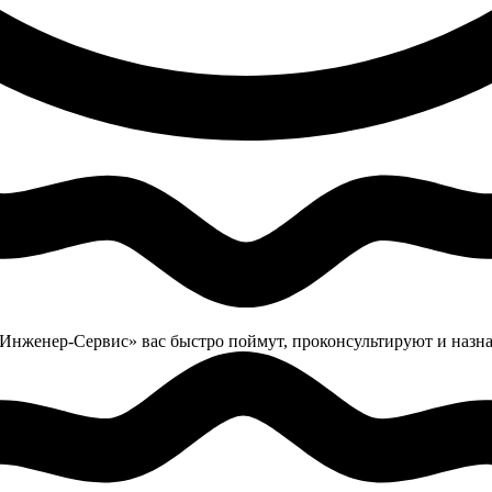
«Инженер-Сервис» вас быстро поймут, проконсультируют и назнач