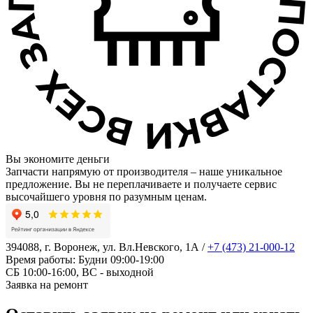
Вы экономите деньги
Запчасти напрямую от производителя – наше уникальное
предложение. Вы не переплачиваете и получаете сервис
высочайшего уровня по разумным ценам.
394088, г. Воронеж, ул. Вл.Невского, 1А
/
+7 (473) 21-000-12
Время работы: Будни 09:00-19:00
СБ 10:00-16:00, ВС - выходной
Заявка на ремонт