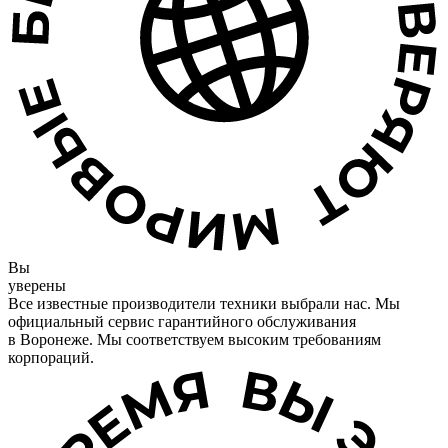
Вы
уверены
Все известные производители техники выбрали нас. Мы
официальный сервис гарантийного обслуживания
в Воронеже. Мы соответствуем высоким требованиям
корпораций.