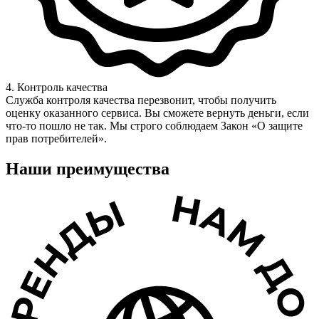
4. Контроль качества
Служба контроля качества перезвонит, чтобы получить
оценку оказанного сервиса. Вы сможете вернуть деньги, если
что-то пошло не так. Мы строго соблюдаем Закон «О защите
прав потребителей».
Наши преимущества