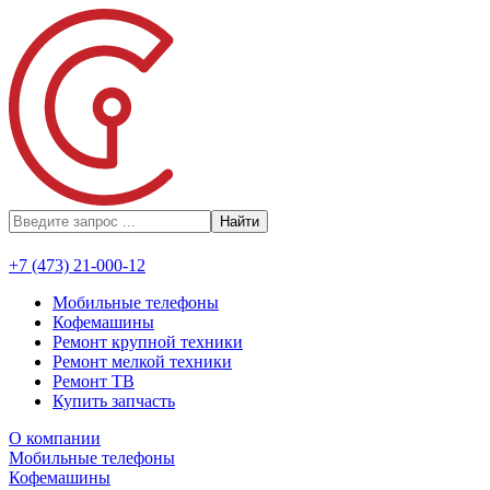
Найти
+7 (473) 21-000-12
Мобильные телефоны
Кофемашины
Ремонт крупной техники
Ремонт мелкой техники
Ремонт ТВ
Купить запчасть
О компании
Мобильные телефоны
Кофемашины