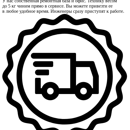
У нас собственная ремонтная база и офис. Технику весом
до 5 кг чиним прямо в сервисе. Вы можете привезти ее
в любое удобное время. Инженеры сразу приступят к работе.