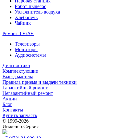
Паровая станция
Робот-пылесос
Увлажнитель воздуха
Хлебопечь
Чайник
Ремонт TV/AV
Телевизоры
Мониторы
Аудиосистемы
Диагностика
Комплектующие
Выезд мастера
Правила приема и выдачи техники
Гарантийный ремонт
Негарантийный ремонт
Акции
Блог
Контакты
Купить запчасть
© 1999‑2026
Инженер‑Сервис