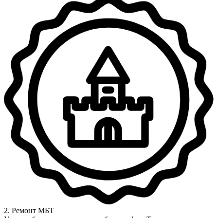
2. Ремонт МБТ