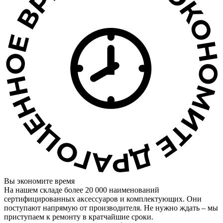
Вы экономите время
На нашем складе более 20 000 наименований
сертифицированных аксессуаров и комплектующих. Они
поступают напрямую от производителя. Не нужно ждать – мы
приступаем к ремонту в кратчайшие сроки.