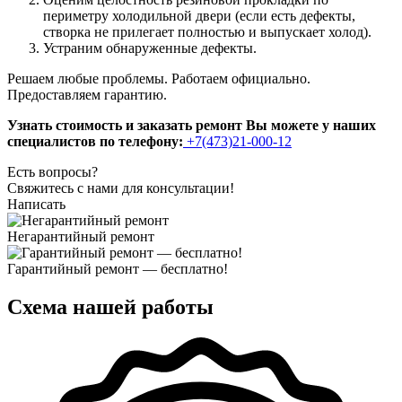
периметру холодильной двери (если есть дефекты,
створка не прилегает полностью и выпускает холод).
Устраним обнаруженные дефекты.
Решаем любые проблемы. Работаем официально.
Предоставляем гарантию.
Узнать стоимость и заказать ремонт Вы можете у наших
специалистов по телефону:
+7(473)21-000-12
Есть вопросы?
Свяжитесь с нами для консультации!
Написать
Негарантийный ремонт
Гарантийный ремонт — бесплатно!
Схема нашей работы