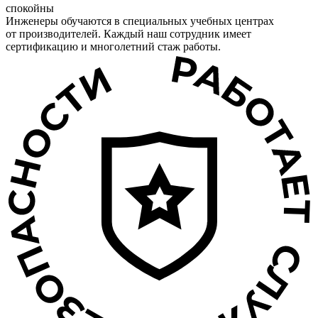
спокойны
Инженеры обучаются в специальных учебных центрах
от производителей. Каждый наш сотрудник имеет
сертификацию и многолетний стаж работы.