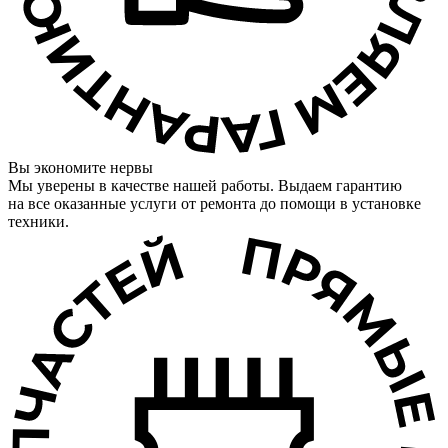
Вы экономите нервы
Мы уверены в качестве нашей работы. Выдаем гарантию
на все оказанные услуги от ремонта до помощи в установке
техники.