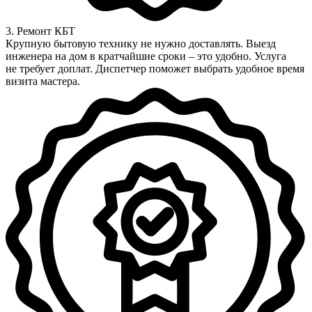
3. Ремонт КБТ
Крупную бытовую технику не нужно доставлять. Выезд
инженера на дом в кратчайшие сроки – это удобно. Услуга
не требует доплат. Диспетчер поможет выбрать удобное время
визита мастера.