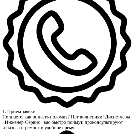
1. Прием заявки
Не знаете, как описать поломку? Нет волнениям! Диспетчеры
«Инженер-Сервис» вас быстро поймут, проконсультируют
и назначат ремонт в удобное время.