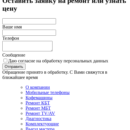
Оставить заявку на ремонт или узнать
цену
Ваше имя
Телефон
Сообщение
Даю согласие на обработку персональных данных
Отправить
Обращение принято в обработку. С Вами свяжутся в
ближайшее время
О компании
Мобильные телефоны
Кофемашины
Ремонт КБТ
Ремонт МБТ
Ремонт TV/AV
Диагностика
Комплектующие
Выезд мастера