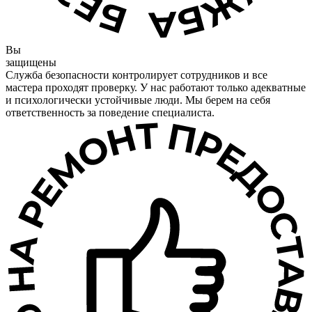
Вы
защищены
Служба безопасности контролирует сотрудников и все
мастера проходят проверку. У нас работают только адекватные
и психологически устойчивые люди. Мы берем на себя
ответственность за поведение специалиста.