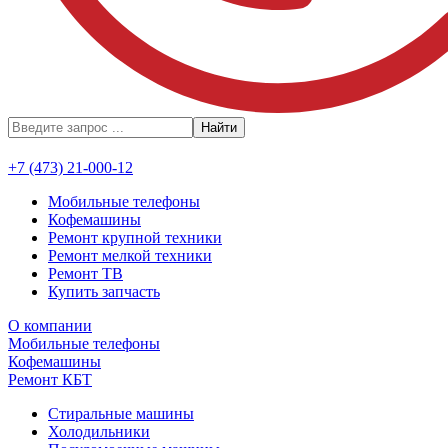
Найти
+7 (473) 21-000-12
Мобильные телефоны
Кофемашины
Ремонт крупной техники
Ремонт мелкой техники
Ремонт ТВ
Купить запчасть
О компании
Мобильные телефоны
Кофемашины
Ремонт КБТ
Стиральные машины
Холодильники