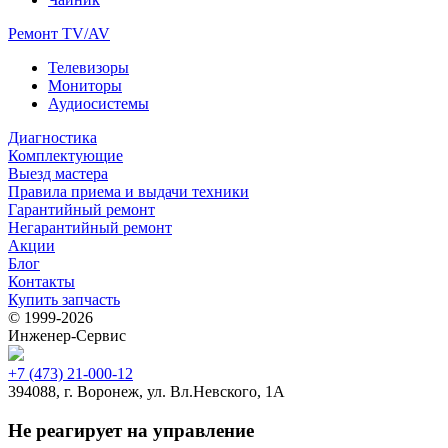
Ремонт TV/AV
Телевизоры
Мониторы
Аудиосистемы
Диагностика
Комплектующие
Выезд мастера
Правила приема и выдачи техники
Гарантийный ремонт
Негарантийный ремонт
Акции
Блог
Контакты
Купить запчасть
© 1999‑2026
Инженер‑Сервис
+7 (473) 21-000-12
394088, г. Воронеж, ул. Вл.Невского, 1А
Не реагирует на управление