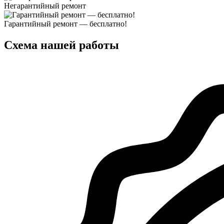
Негарантийный ремонт
Гарантийный ремонт — бесплатно!
Схема нашей работы