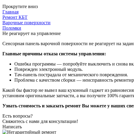
Прокрутите вниз
Главная
Ремонт КБТ
Варочные поверхности
Поломки
Не реагирует на управление
Сенсорная панель варочной поверхности не реагирует на зада
Главные причины отказа системы управления:
Ошибка программы — попробуйте выключить и снова вк
Поврежден электронный модуль.
Тач-панель пострадала от механического повреждения.
Проблема с качеством сборки — неисправность ремонтир
Какой бы фактор не вывел ваш кухонный гаджет из равновеси
установим оригинальные запчасти, а вы получите 100% гарант
Узнать стоимость и заказать ремонт Вы можете у наших спе
Есть вопросы?
Свяжитесь с нами для консультации!
Написать