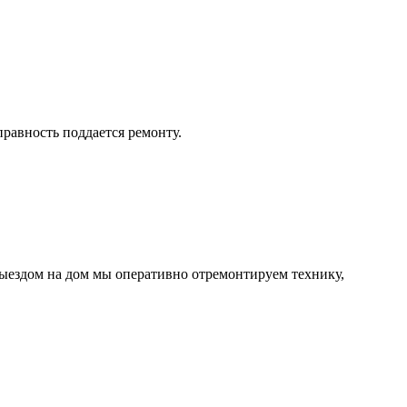
равность поддается ремонту.
ыездом на дом мы оперативно отремонтируем технику,